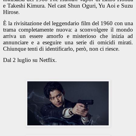
e Takeshi Kimura. Nel cast Shun Oguri, Yu Aoi e Suzu
Hirose.
È la rivisitazione del leggendario film del 1960 con una
trama completamente nuova: a sconvolgere il mondo
arriva un essere amorfo e misterioso che inizia ad
annunciare e a eseguire una serie di omicidi mirati.
Chiunque tenti di identificarlo, però, non ci riesce.
Dal 2 luglio su Netflix.