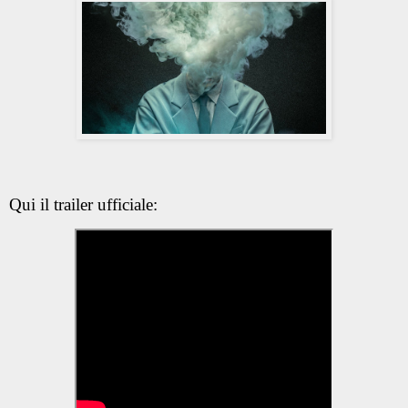
Qui il trailer ufficiale: