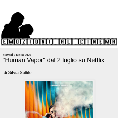
giovedì 2 luglio 2026
"Human Vapor" dal 2 luglio su Netflix
di Silvia Sottile