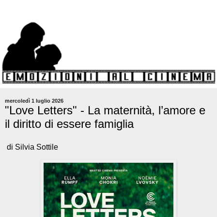
mercoledì 1 luglio 2026
"Love Letters" - La maternità, l’amore e
il diritto di essere famiglia
di Silvia Sottile