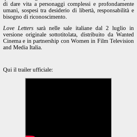
di dare vita a personaggi complessi e profondamente
umani, sospesi tra desiderio di libertà, responsabilità e
bisogno di riconoscimento.
Love Letters
sarà nelle sale italiane dal 2 luglio in
versione originale sottotitolata, distribuito da Wanted
Cinema e in partnership con Women in Film Television
and Media Italia.
Qui il trailer ufficiale: