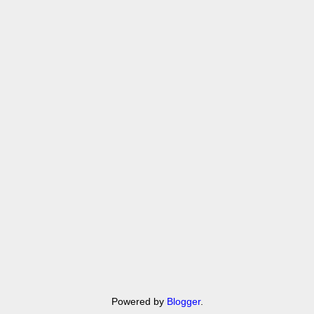
Powered by
Blogger
.