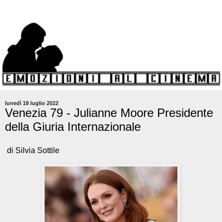
lunedì 18 luglio 2022
Venezia 79 - Julianne Moore Presidente
della Giuria Internazionale
di Silvia Sottile