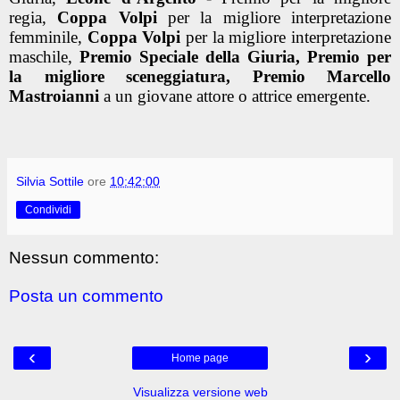
regia,
Coppa Volpi
per la migliore interpretazione
femminile,
Coppa Volpi
per la migliore interpretazione
maschile,
Premio Speciale della Giuria, Premio per
la migliore sceneggiatura, Premio Marcello
Mastroianni
a un giovane attore o attrice emergente.
Silvia Sottile
ore
10:42:00
Condividi
Nessun commento:
Posta un commento
‹
›
Home page
Visualizza versione web