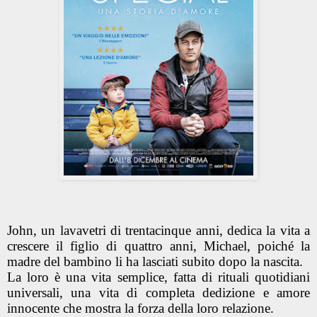
John, un lavavetri di trentacinque anni, dedica la vita a
crescere il figlio di quattro anni, Michael, poiché la
madre del bambino li ha lasciati subito dopo la nascita.
La loro è una vita semplice, fatta di rituali quotidiani
universali, una vita di completa dedizione e amore
innocente che mostra la forza della loro relazione.