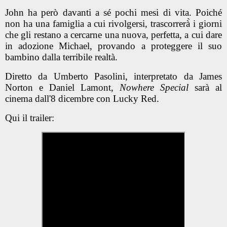
John ha però davanti a sé pochi mesi di vita. Poiché
non ha una famiglia a cui rivolgersi, trascorrerà̀ i giorni
che gli restano a cercarne una nuova, perfetta, a cui dare
in adozione Michael, provando a proteggere il suo
bambino dalla terribile realtà.
Diretto da Umberto Pasolini, interpretato da James
Norton e Daniel Lamont,
Nowhere Special
sarà al
cinema dall'8 dicembre con Lucky Red.
Qui il trailer: