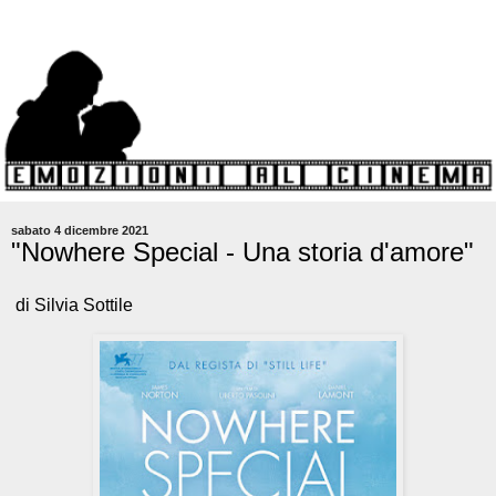
sabato 4 dicembre 2021
"Nowhere Special - Una storia d'amore"
di Silvia Sottile