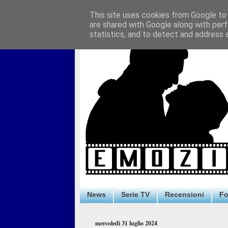
This site uses cookies from Google to d
are shared with Google along with perf
statistics, and to detect and address 
News
Serie TV
Recensioni
F
mercoledì 31 luglio 2024