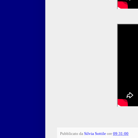
Pubblicato da
Silvia Sottile
ore
09:31:00