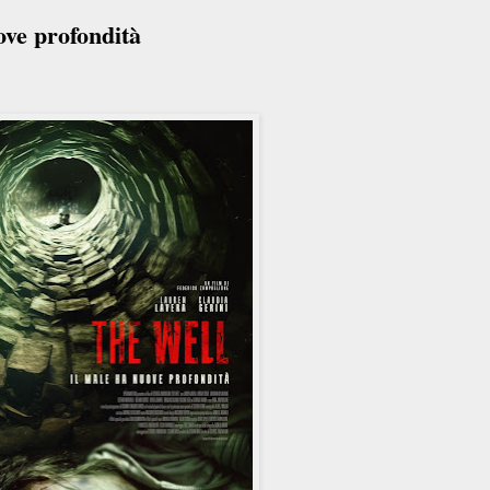
ove profondità