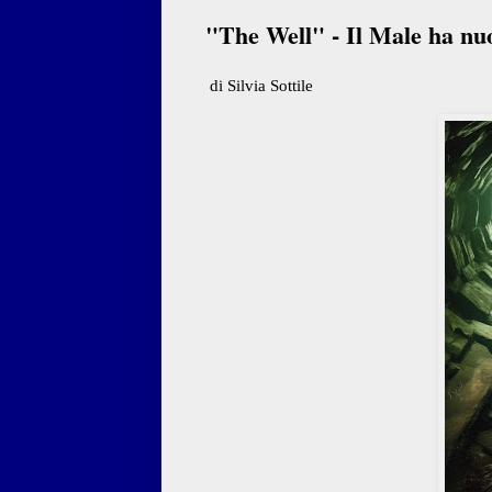
"The Well" - Il Male ha nu
di Silvia Sottile