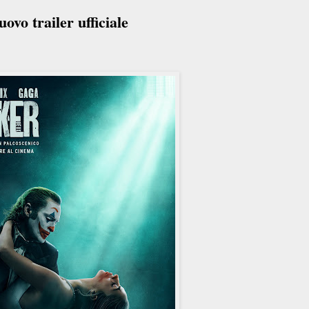
ovo trailer ufficiale