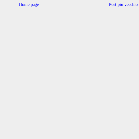
Home page
Post più vecchio