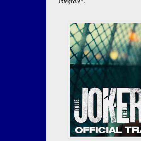
integrale”.