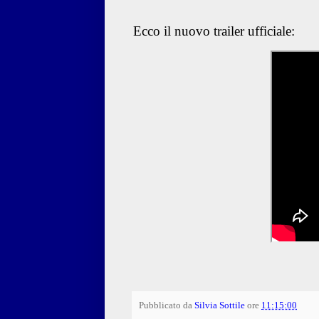
Ecco il nuovo trailer ufficiale:
Pubblicato da
Silvia Sottile
ore
11:15:00