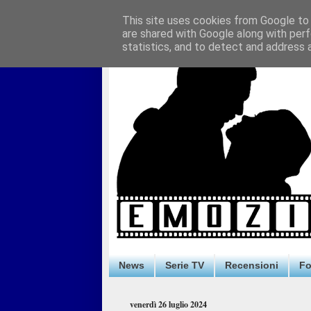
This site uses cookies from Google to d
are shared with Google along with perf
statistics, and to detect and address 
News
Serie TV
Recensioni
F
venerdì 26 luglio 2024