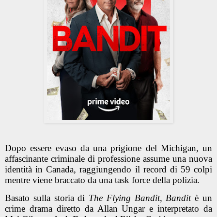
Dopo essere evaso da una prigione del Michigan, un
affascinante criminale di professione assume una nuova
identità in Canada, raggiungendo il record di 59 colpi
mentre viene braccato da una task force della polizia.
Basato sulla storia di
The Flying Bandit
,
Bandit
è un
crime drama diretto da Allan Ungar e interpretato da