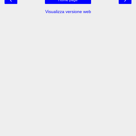
Visualizza versione web