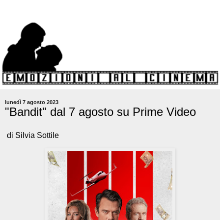
lunedì 7 agosto 2023
"Bandit" dal 7 agosto su Prime Video
di Silvia Sottile