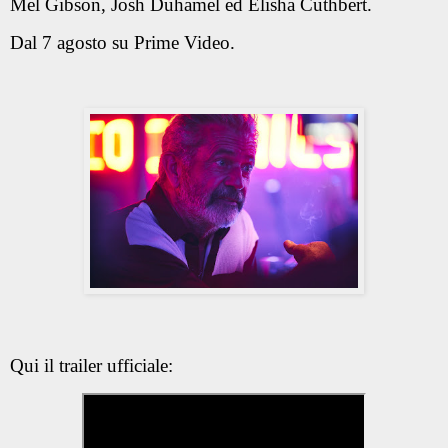
Mel Gibson, Josh Duhamel ed Elisha Cuthbert.
Dal 7 agosto su Prime Video.
Qui il trailer ufficiale: