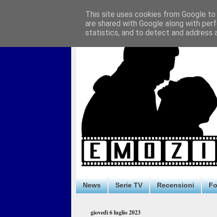
This site uses cookies from Google to d
are shared with Google along with perf
statistics, and to detect and address 
News
Serie TV
Recensioni
F
giovedì 6 luglio 2023