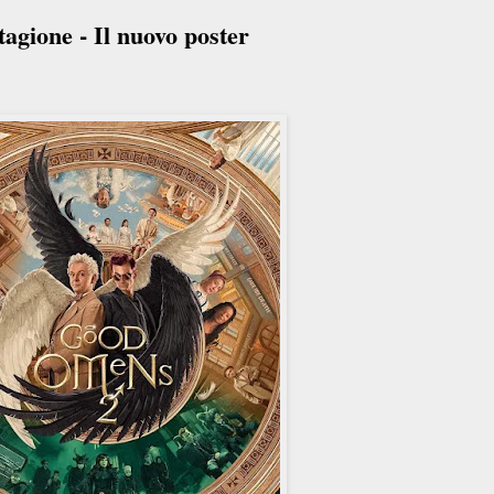
gione - Il nuovo poster