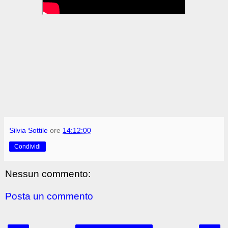
Silvia Sottile
ore
14:12:00
Condividi
Nessun commento:
Posta un commento