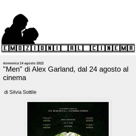
domenica 14 agosto 2022
"Men" di Alex Garland, dal 24 agosto al
cinema
di Silvia Sottile