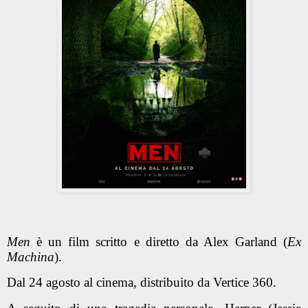
Men
è un film scritto e diretto da Alex Garland (
Ex
Machina
).
Dal 24 agosto al cinema, distribuito da Vertice 360.