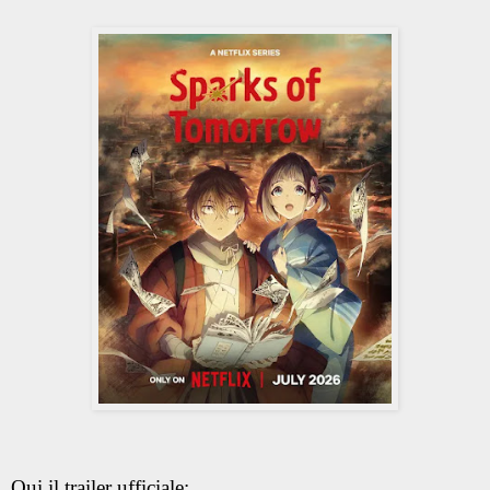
Qui il trailer ufficiale: