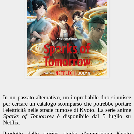
In un passato alternativo, un improbabile duo si unisce
per cercare un catalogo scomparso che potrebbe portare
l'elettricità nelle strade fumose di Kyoto. La serie anime
Sparks of Tomorrow
è disponibile dal 5 luglio su
Netflix.
Prodotto dallo storico studio d'animazione Kyoto