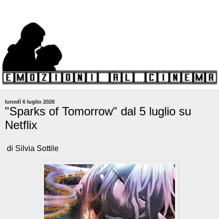
lunedì 6 luglio 2026
"Sparks of Tomorrow" dal 5 luglio su
Netflix
di Silvia Sottile